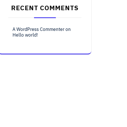
RECENT COMMENTS
A WordPress Commenter
on
Hello world!