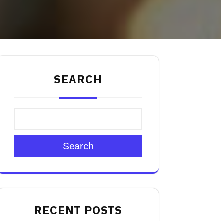
SEARCH
Search
RECENT POSTS