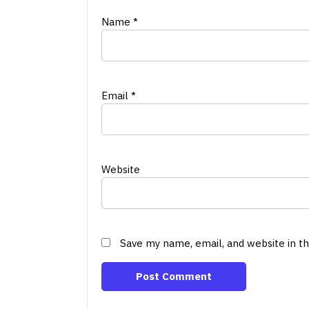
Name
*
Email
*
Website
Save my name, email, and website in t