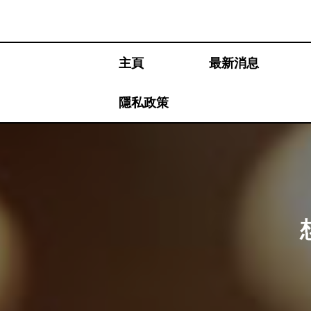
Skip
to
content
主頁
最新消息
隱私政策