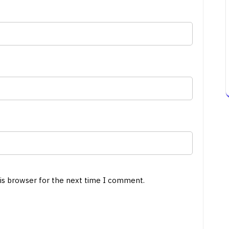
his browser for the next time I comment.