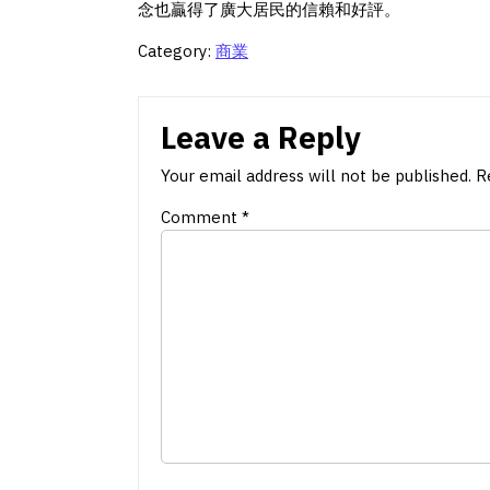
念也贏得了廣大居民的信賴和好評。
Category:
商業
Leave a Reply
Your email address will not be published.
R
Comment
*