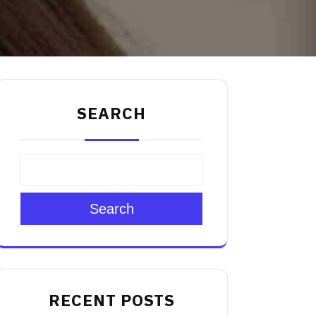
SEARCH
Search
RECENT POSTS