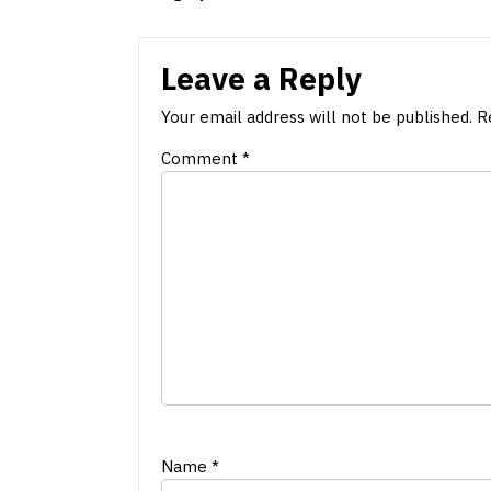
Leave a Reply
Your email address will not be published.
R
Comment
*
Name
*