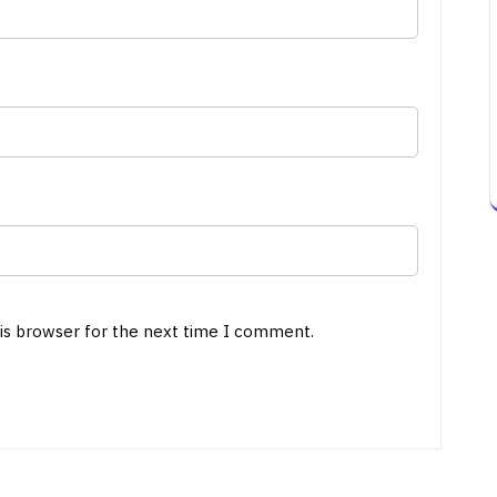
his browser for the next time I comment.