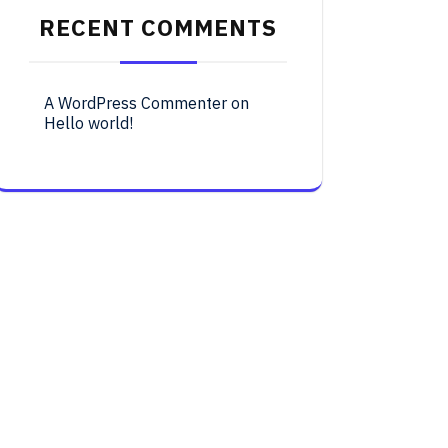
RECENT COMMENTS
A WordPress Commenter
on
Hello world!