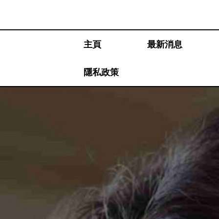
Skip
to
content
主頁
最新消息
隱私政策