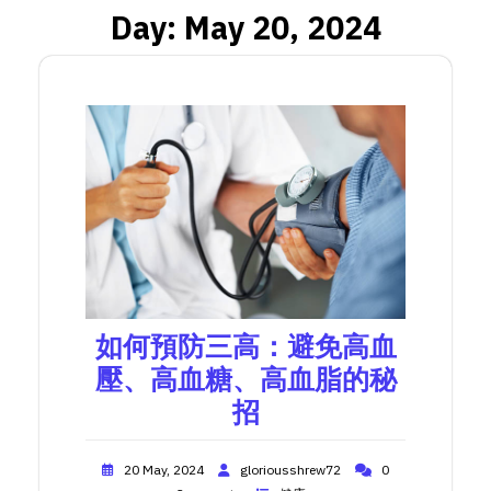
Day:
May 20, 2024
如何預防三高：避免高血
壓、高血糖、高血脂的秘
招
20 May, 2024
gloriousshrew72
0